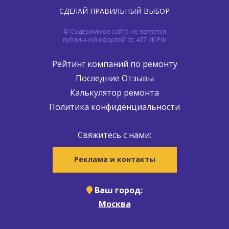
СДЕЛАЙ ПРАВИЛЬНЫЙ ВЫБОР
© Содержимое сайта не является
публичной офертой ст. 437 УК РФ
Рейтинг компаний по ремонту
Последние Отзывы
Калькулятор ремонта
Политика конфиденциальности
Свяжитесь с нами:
Реклама и контакты
Ваш город:
Москва