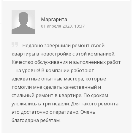
Маргарита
01 апреля 2020, 13:37
Недавно завершили ремонт своей
квартиры в новостройке с этой компанией.
Качество обслуживания и выполненных работ
– на уровне! В компании работают
адекватные опытные мастера, которые
помогли мне сделать качественный и
стильный ремонт в квартире. По срокам
уложились в три недели. Для такого ремонта
это достаточно оперативно. Очень
благодарна ребятам.