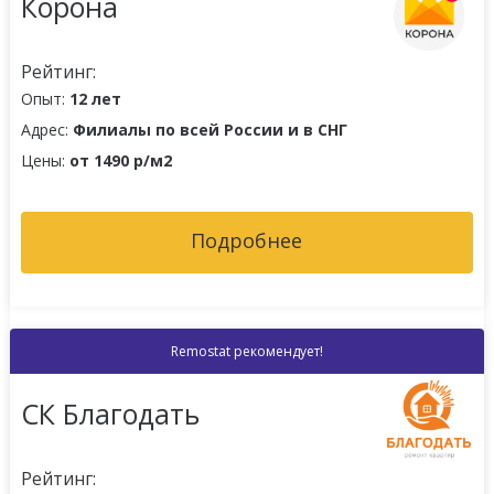
Корона
Рейтинг:
Опыт:
12 лет
Адрес:
Филиалы по всей России и в СНГ
Цены:
от 1490 р/м2
Подробнее
Remostat рекомендует!
СК Благодать
Рейтинг: