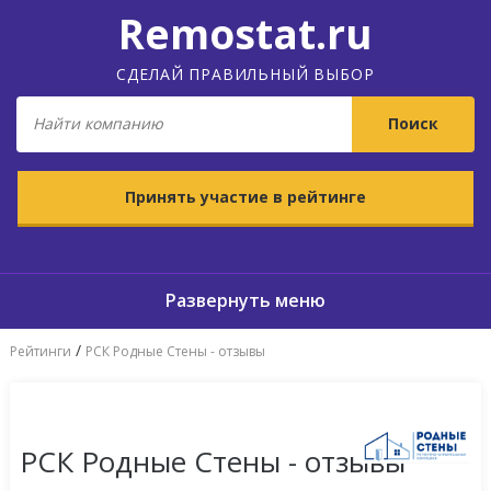
Remostat.ru
СДЕЛАЙ ПРАВИЛЬНЫЙ ВЫБОР
Принять участие в рейтинге
/
Рейтинги
РСК Родные Стены - отзывы
РСК Родные Стены - отзывы