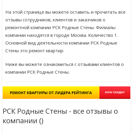
На этой странице вы можете оставить и прочитать все
отзывы сотрудников, клиентов и заказчиков о
ремонтной компании РСК Родные Стены. Филиалы
компании находятся в городе Москва. Количество 1.
Основной вид деятельности компании РСК Родные
Стены это ремонт квартир.
Ниже вы можете ознакомиться с отзывами клиентов о
компании РСК Родные Стены.
РСК Родные Стены - все отзывы о
компании (
)