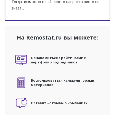
Тогда возможно о ней просто напросто никто не
знает...
На Remostat.ru вы можете:
Ознакомиться с рейтингами и
портфолио подрядчиков
Воспользоваться калькуляторами
материалов
Оставить отзывы о компаниях