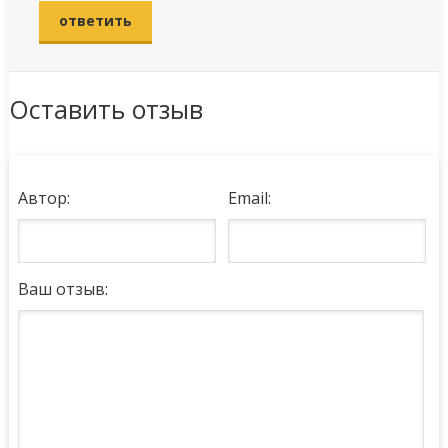
ответить
Оставить отзыв
Автор:
Email:
Ваш отзыв: