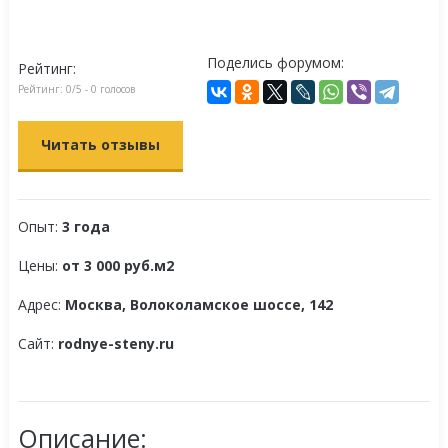
Поделись форумом:
Рейтинг:
Рейтинг:
0
/5 -
0
голосов
Читать отзывы
Опыт:
3 года
Цены:
от 3 000 руб.м2
Адрес:
Москва, Волоколамское шоссе, 142
Сайт:
rodnye-steny.ru
Описание: