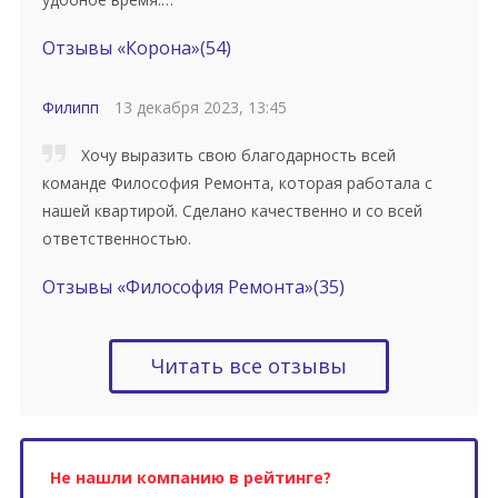
Отзывы «Корона»
(54)
Филипп
13 декабря 2023, 13:45
Хочу выразить свою благодарность всей
команде Философия Ремонта, которая работала с
нашей квартирой. Сделано качественно и со всей
ответственностью.
Отзывы «Философия Ремонта»
(35)
Читать все отзывы
Не нашли компанию в рейтинге?