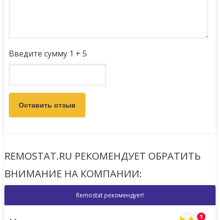
Введите сумму 1 + 5
REMOSTAT.RU РЕКОМЕНДУЕТ ОБРАТИТЬ
ВНИМАНИЕ НА КОМПАНИИ:
Remostat рекомендует!