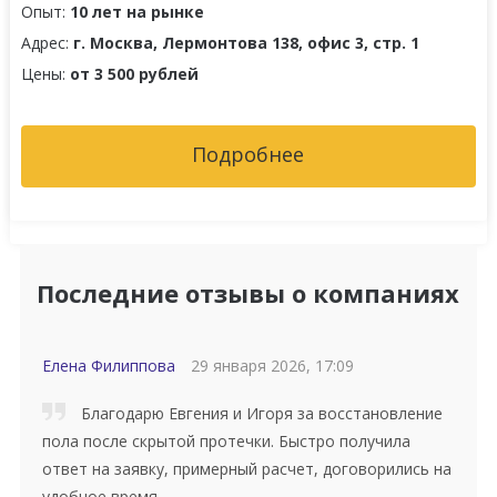
Опыт:
10 лет на рынке
Адрес:
г. Москва, Лермонтова 138, офис 3, стр. 1
Цены:
от 3 500 рублей
Подробнее
Последние отзывы о компаниях
Елена Филиппова
29 января 2026, 17:09
Благодарю Евгения и Игоря за восстановление
пола после скрытой протечки. Быстро получила
ответ на заявку, примерный расчет, договорились на
удобное время.…