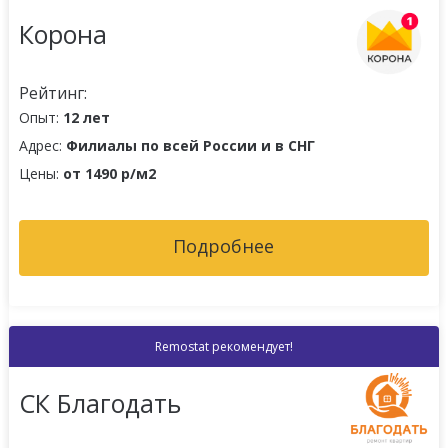
Корона
Рейтинг:
Опыт:
12 лет
Адрес:
Филиалы по всей России и в СНГ
Цены:
от 1490 р/м2
Подробнее
Remostat рекомендует!
СК Благодать