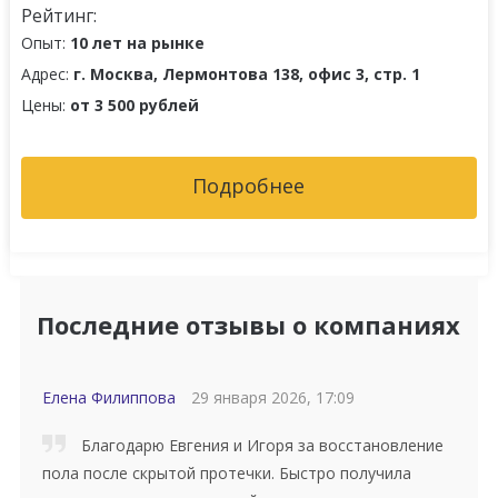
Рейтинг:
Опыт:
10 лет на рынке
Адрес:
г. Москва, Лермонтова 138, офис 3, стр. 1
Цены:
от 3 500 рублей
Подробнее
Последние отзывы о компаниях
Елена Филиппова
29 января 2026, 17:09
Благодарю Евгения и Игоря за восстановление
пола после скрытой протечки. Быстро получила