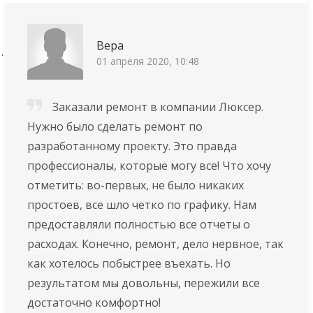
Вера
01 апреля 2020, 10:48
Заказали ремонт в компании Люксер.
Нужно было сделать ремонт по
разработанному проекту. Это правда
профессионалы, которые могу все! Что хочу
отметить: во-первых, не было никаких
простоев, все шло четко по графику. Нам
предоставляли полностью все отчеты о
расходах. Конечно, ремонт, дело нервное, так
как хотелось побыстрее въехать. Но
результатом мы довольны, пережили все
достаточно комфортно!