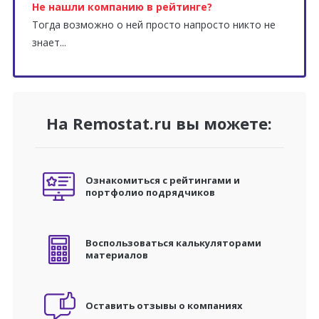
Не нашли компанию в рейтинге?
Тогда возможно о ней просто напросто никто не
знает...
На Remostat.ru вы можете:
Ознакомиться с рейтингами и
портфолио подрядчиков
Воспользоваться калькуляторами
материалов
Оставить отзывы о компаниях