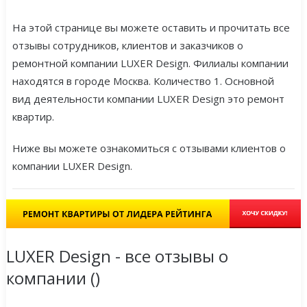
На этой странице вы можете оставить и прочитать все
отзывы сотрудников, клиентов и заказчиков о
ремонтной компании LUXER Design. Филиалы компании
находятся в городе Москва. Количество 1. Основной
вид деятельности компании LUXER Design это ремонт
квартир.
Ниже вы можете ознакомиться с отзывами клиентов о
компании LUXER Design.
LUXER Design - все отзывы о
компании (
)