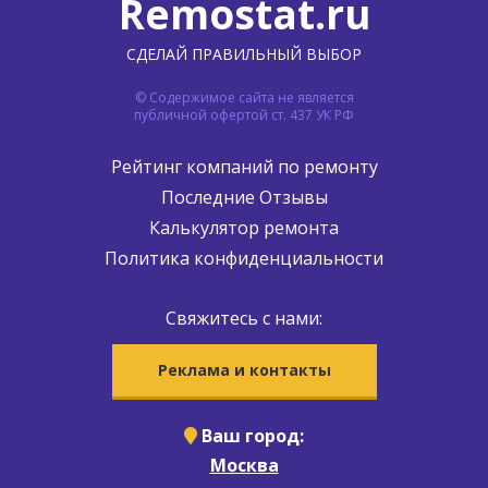
Remostat.ru
СДЕЛАЙ ПРАВИЛЬНЫЙ ВЫБОР
© Содержимое сайта не является
публичной офертой ст. 437 УК РФ
Рейтинг компаний по ремонту
Последние Отзывы
Калькулятор ремонта
Политика конфиденциальности
Свяжитесь с нами:
Реклама и контакты
Ваш город:
Москва