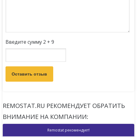
Введите сумму 2 + 9
REMOSTAT.RU РЕКОМЕНДУЕТ ОБРАТИТЬ
ВНИМАНИЕ НА КОМПАНИИ:
Remostat рекомендует!