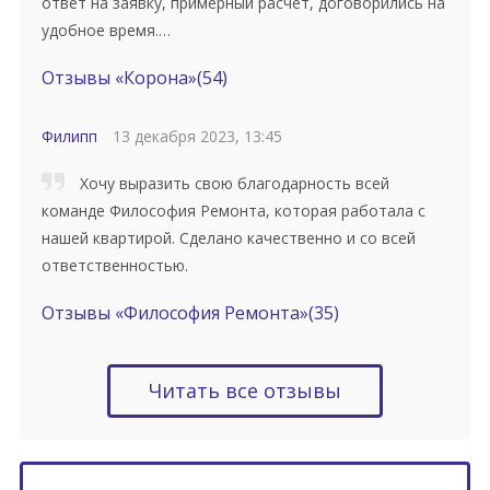
ответ на заявку, примерный расчет, договорились на
удобное время.…
Отзывы «Корона»
(54)
Филипп
13 декабря 2023, 13:45
Хочу выразить свою благодарность всей
команде Философия Ремонта, которая работала с
нашей квартирой. Сделано качественно и со всей
ответственностью.
Отзывы «Философия Ремонта»
(35)
Читать все отзывы