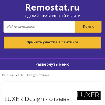
Remostat.ru
СДЕЛАЙ ПРАВИЛЬНЫЙ ВЫБОР
Принять участие в рейтинге
/
Рейтинги
LUXER Design - отзывы
LUXER Design - отзывы