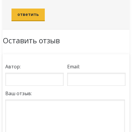
ответить
Оставить отзыв
Автор:
Email:
Ваш отзыв: