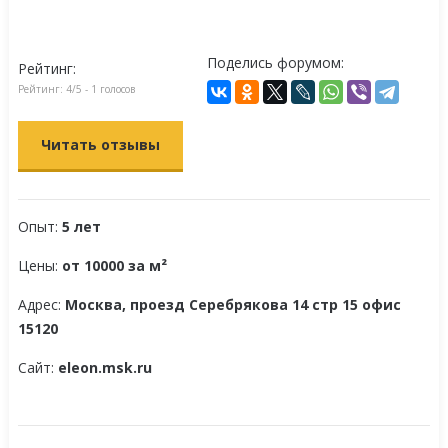
Поделись форумом:
Рейтинг:
Рейтинг:
4
/5 -
1
голосов
Читать отзывы
Опыт:
5 лет
Цены:
от 10000 за м²
Адрес:
Москва, проезд Серебрякова 14 стр 15 офис
15120
Сайт:
eleon.msk.ru