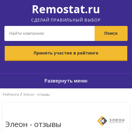
Remostat.ru
СДЕЛАЙ ПРАВИЛЬНЫЙ ВЫБОР
Принять участие в рейтинге
/
Рейтинги
Элеон - отзывы
Элеон - отзывы