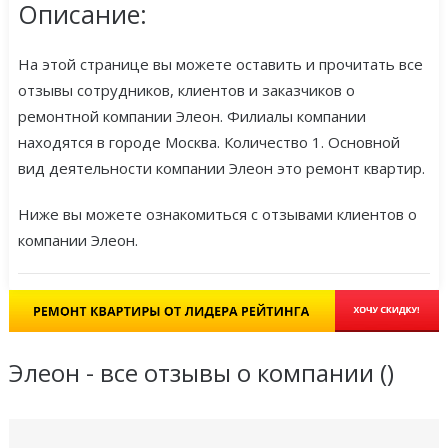
Описание:
На этой странице вы можете оставить и прочитать все
отзывы сотрудников, клиентов и заказчиков о
ремонтной компании Элеон. Филиалы компании
находятся в городе Москва. Количество 1. Основной
вид деятельности компании Элеон это ремонт квартир.
Ниже вы можете ознакомиться с отзывами клиентов о
компании Элеон.
Элеон - все отзывы о компании (
)