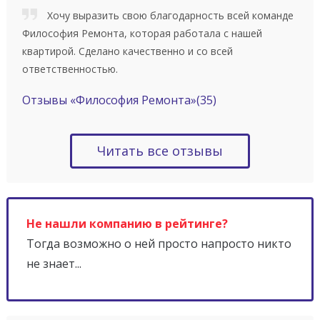
Хочу выразить свою благодарность всей команде
Философия Ремонта, которая работала с нашей
квартирой. Сделано качественно и со всей
ответственностью.
Отзывы «Философия Ремонта»
(35)
Читать все отзывы
Не нашли компанию в рейтинге?
Тогда возможно о ней просто напросто никто
не знает...