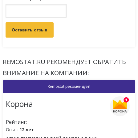
REMOSTAT.RU РЕКОМЕНДУЕТ ОБРАТИТЬ
ВНИМАНИЕ НА КОМПАНИИ:
Remostat рекомендует!
Корона
Рейтинг:
Опыт:
12 лет