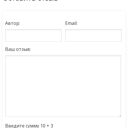
Автор:
Email:
Ваш отзыв:
Введите сумму 10 + 3