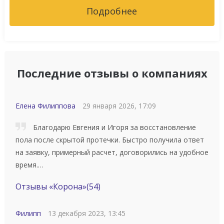
Подробнее
Последние отзывы о компаниях
Елена Филиппова
29 января 2026, 17:09
Благодарю Евгения и Игоря за восстановление
пола после скрытой протечки. Быстро получила ответ
на заявку, примерный расчет, договорились на удобное
время.…
Отзывы «Корона»
(54)
Филипп
13 декабря 2023, 13:45