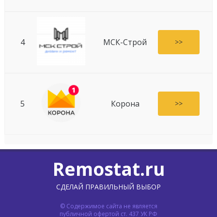
4
МСК-Строй
>>
5
Корона
>>
Remostat.ru
СДЕЛАЙ ПРАВИЛЬНЫЙ ВЫБОР
© Содержимое сайта не является
публичной офертой ст. 437 УК РФ