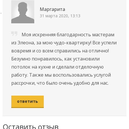
Маргарита
31 марта 2020, 13:13
Моя искренняя благодарность мастерам
из Элеона, за мою чудо-квартирку! Все успели
вовремя и со всем справились на отлично!
Безумно понравилось, как установили
потолок на кухне и сделали отделочную
работу. Также мы воспользовались услугой
рассрочки, что было очень удобно для нас.
ответить
Оставить отзыв