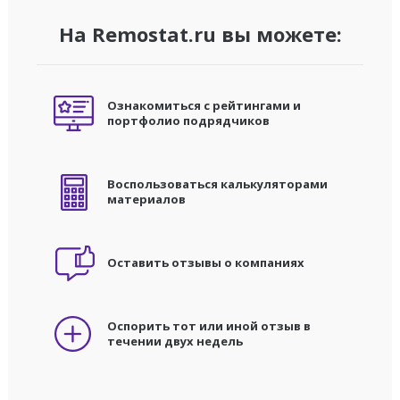
На Remostat.ru вы можете:
Ознакомиться с рейтингами и
портфолио подрядчиков
Воспользоваться калькуляторами
материалов
Оставить отзывы о компаниях
Оспорить тот или иной отзыв в
течении двух недель